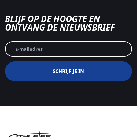
BLIJF OP DE HOOGTE EN
ONTVANG DE NIEUWSBRIEF
E-
mailadres
(Vereist)