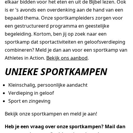
elkaar bidden voor het eten en uit de Bijbel lezen. Ook
is er ’s avonds een overdenking aan de hand van een
bepaald thema. Onze sportkampleiders zorgen voor
een gestructureerd programma en geestelijke
begeleiding. Kortom, ben jij op zoek naar een
sportkamp dat sportactiviteiten en geloofsverdieping
combineren? Meld je dan aan voor een sportkamp van
Athletes in Action.
Bekijk ons aanbod
.
UNIEKE SPORTKAMPEN
Kleinschalig, persoonlijke aandacht
Verdieping in geloof
Sport en zingeving
Bekijk onze sportkampen en meld je aan!
Heb je een vraag over onze sportkampen? Mail dan