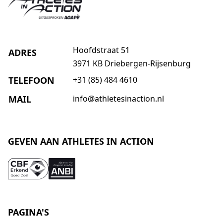
Hoofdstraat 51
ADRES
3971 KB Driebergen-Rijsenburg
TELEFOON
+31 (85) 484 4610
MAIL
info@athletesinaction.nl
GEVEN AAN ATHLETES IN ACTION
PAGINA'S