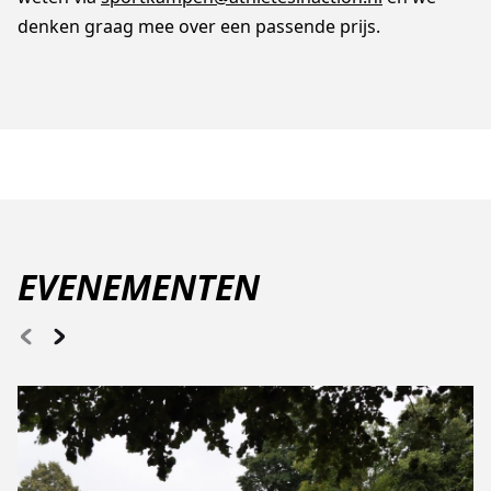
denken graag mee over een passende prijs.
EVENEMENTEN