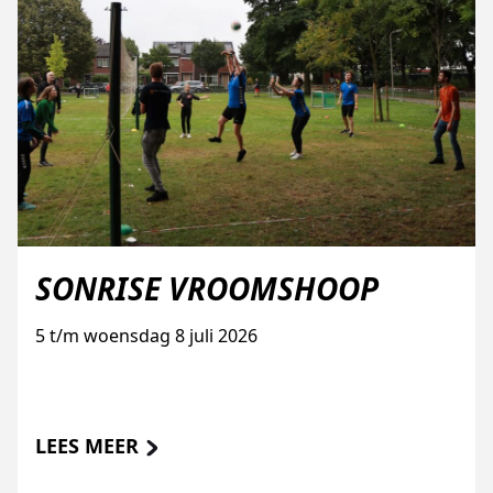
SONRISE VROOMSHOOP
5 t/m woensdag 8 juli 2026
LEES MEER