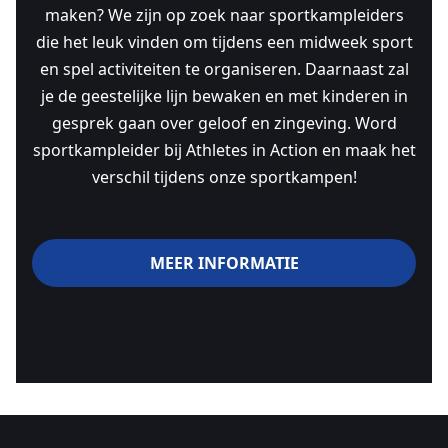
maken? We zijn op zoek naar sportkampleiders
die het leuk vinden om tijdens een midweek sport
en spel activiteiten te organiseren. Daarnaast zal
je de geestelijke lijn bewaken en met kinderen in
gesprek gaan over geloof en zingeving. Word
sportkampleider bij Athletes in Action en maak het
verschil tijdens onze sportkampen!
MEER INFORMATIE