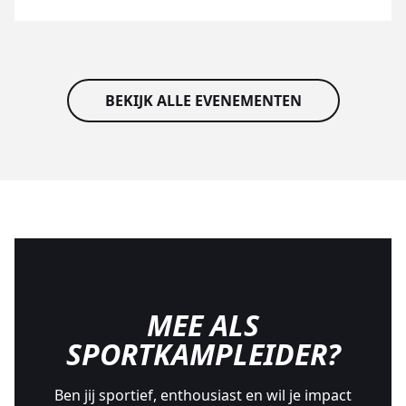
BEKIJK ALLE EVENEMENTEN
MEE ALS
SPORTKAMPLEIDER?
Ben jij sportief, enthousiast en wil je impact