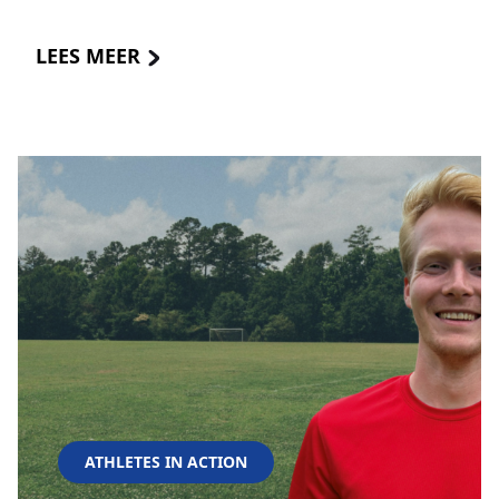
LEES MEER
ATHLETES IN ACTION