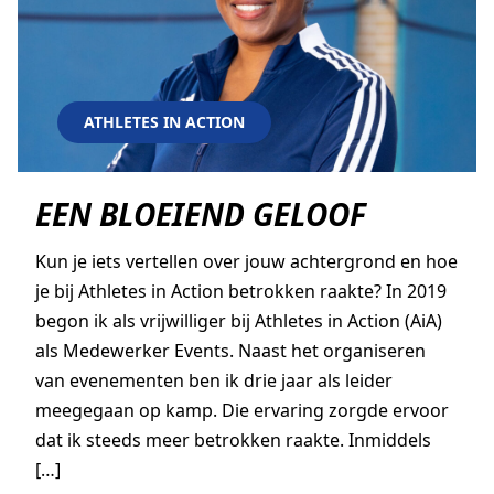
ATHLETES IN ACTION
EEN BLOEIEND GELOOF
Kun je iets vertellen over jouw achtergrond en hoe
je bij Athletes in Action betrokken raakte? In 2019
begon ik als vrijwilliger bij Athletes in Action (AiA)
als Medewerker Events. Naast het organiseren
van evenementen ben ik drie jaar als leider
meegegaan op kamp. Die ervaring zorgde ervoor
dat ik steeds meer betrokken raakte. Inmiddels
[…]