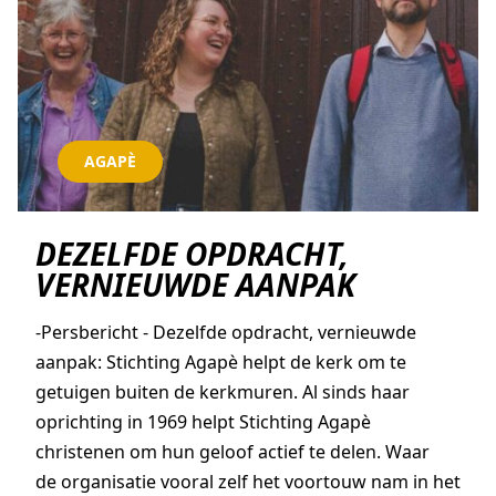
AGAPÈ
DEZELFDE OPDRACHT,
VERNIEUWDE AANPAK
-Persbericht - Dezelfde opdracht, vernieuwde
aanpak: Stichting Agapè helpt de kerk om te
getuigen buiten de kerkmuren. Al sinds haar
oprichting in 1969 helpt Stichting Agapè
christenen om hun geloof actief te delen. Waar
de organisatie vooral zelf het voortouw nam in het