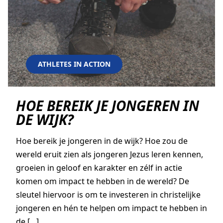
ATHLETES IN ACTION
HOE BEREIK JE JONGEREN IN
DE WIJK?
Hoe bereik je jongeren in de wijk? Hoe zou de
wereld eruit zien als jongeren Jezus leren kennen,
groeien in geloof en karakter en zélf in actie
komen om impact te hebben in de wereld? De
sleutel hiervoor is om te investeren in christelijke
jongeren en hén te helpen om impact te hebben in
de […]