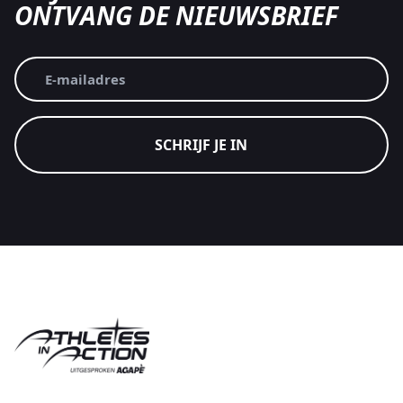
ONTVANG DE NIEUWSBRIEF
E-
mailadres
(Vereist)