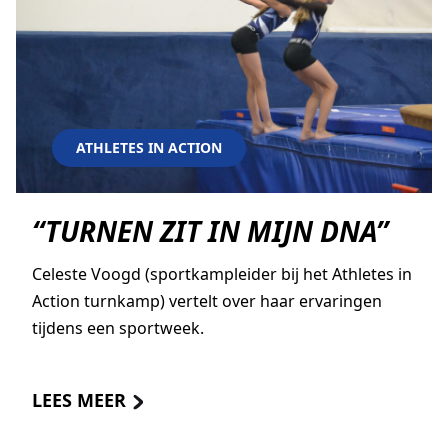
ATHLETES IN ACTION
“TURNEN ZIT IN MIJN DNA”
Celeste Voogd (sportkampleider bij het Athletes in
Action turnkamp) vertelt over haar ervaringen
tijdens een sportweek.
LEES MEER