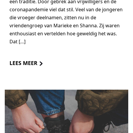
een traditie. Door gebrek aan vrijwilligers en de
coronapandemie viel dat stil. Veel van de jongeren
die vroeger deelnamen, zitten nu in de
vriendengroep van Marieke en Shanna. Zij waren
enthousiast en vertelden hoe geweldig het was.
Dat […]
LEES MEER