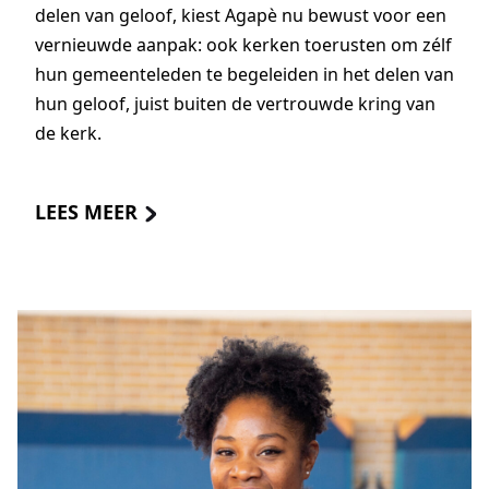
delen van geloof, kiest Agapè nu bewust voor een
vernieuwde aanpak: ook kerken toerusten om zélf
hun gemeenteleden te begeleiden in het delen van
hun geloof, juist buiten de vertrouwde kring van
de kerk.
LEES MEER