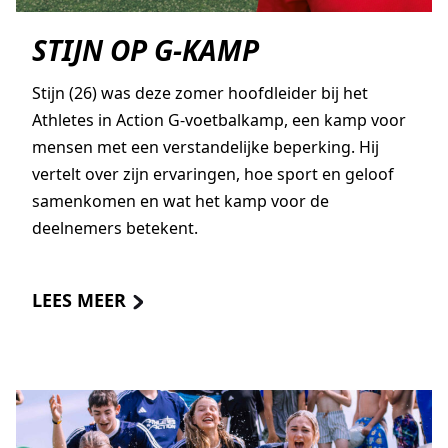
STIJN OP G-KAMP
Stijn (26) was deze zomer hoofdleider bij het
Athletes in Action G-voetbalkamp, een kamp voor
mensen met een verstandelijke beperking. Hij
vertelt over zijn ervaringen, hoe sport en geloof
samenkomen en wat het kamp voor de
deelnemers betekent.
LEES MEER