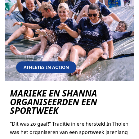
ATHLETES IN ACTION
MARIEKE EN SHANNA
ORGANISEERDEN EEN
SPORTWEEK
“Dit was zo gaaf!” Traditie in ere hersteld In Tholen
was het organiseren van een sportweek jarenlang