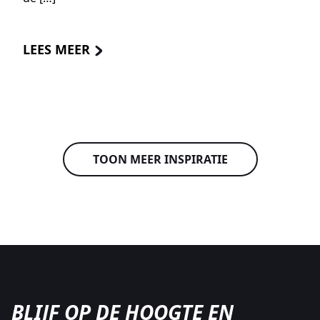
LEES MEER
TOON MEER INSPIRATIE
BLIJF OP DE HOOGTE EN