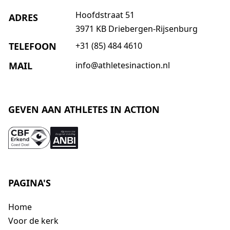
Hoofdstraat 51
ADRES
3971 KB Driebergen-Rijsenburg
TELEFOON
+31 (85) 484 4610
MAIL
info@athletesinaction.nl
GEVEN AAN ATHLETES IN ACTION
PAGINA'S
Home
Voor de kerk