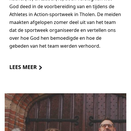
God deed in de voorbereiding van en tijdens de
Athletes in Action-sportweek in Tholen. De meiden
maakten afgelopen zomer deel uit van het team
dat de sportweek organiseerde en vertellen ons
over hoe God hen bemoedigde en hoe de
gebeden van het team werden verhoord.
LEES MEER