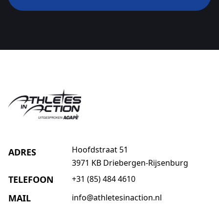
Hoofdstraat 51
ADRES
3971 KB Driebergen-Rijsenburg
TELEFOON
+31 (85) 484 4610
MAIL
info@athletesinaction.nl