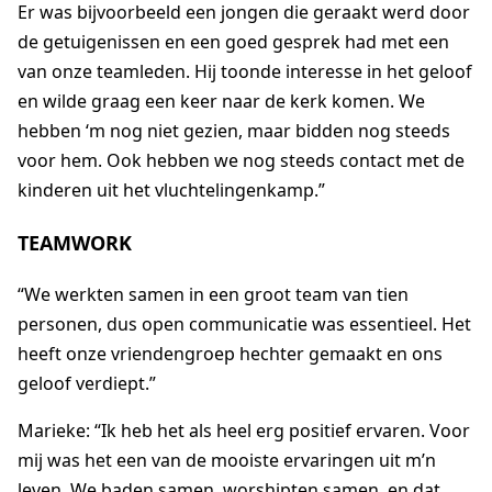
Er was bijvoorbeeld een jongen die geraakt werd door
de getuigenissen en een goed gesprek had met een
van onze teamleden. Hij toonde interesse in het geloof
en wilde graag een keer naar de kerk komen. We
hebben ‘m nog niet gezien, maar bidden nog steeds
voor hem. Ook hebben we nog steeds contact met de
kinderen uit het vluchtelingenkamp.”
TEAMWORK
“We werkten samen in een groot team van tien
personen, dus open communicatie was essentieel. Het
heeft onze vriendengroep hechter gemaakt en ons
geloof verdiept.”
Marieke: “Ik heb het als heel erg positief ervaren. Voor
mij was het een van de mooiste ervaringen uit m’n
leven. We baden samen, worshipten samen, en dat