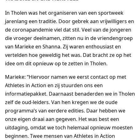
In Tholen was het organiseren van een sportweek
jarenlang een traditie. Door gebrek aan vrijwilligers en
de coronapandemie viel dat stil. Veel van de jongeren
die vroeger deelnamen, zitten nu in de vriendengroep
van Marieke en Shanna. Zij waren enthousiast en
vertelden hoe geweldig het was. Dat bracht ze op het
idee om dit opnieuw op te zetten in Tholen.
Marieke: “Hiervoor namen we eerst contact op met
Athletes in Action en zij stuurden ons een
informatiepakket. Daarnaast benaderden we in Tholen
zelf de oud-leiders. Van hen kregen we de oude
programma’s van eerdere edities. Daar hebben we
onze eigen draai aan gegeven. Het was best een
uitdaging, omdat we toch helemaal opnieuw moesten
beginnen. Twee mensen van Athletes in Action