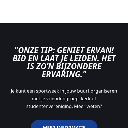
"ONZE TIP: GENIET ERVAN!
BID EN LAAT JE LEIDEN. HET
IS ZO’N BIJZONDERE
ERVARING."
Je kunt een sportweek in jouw buurt organiseren
met je vriendengroep, kerk of
studentenvereniging. Meer weten?
MEER INFORMATIE