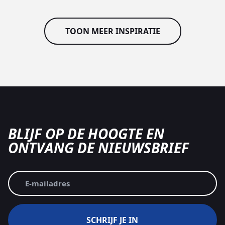
TOON MEER INSPIRATIE
BLIJF OP DE HOOGTE EN
ONTVANG DE NIEUWSBRIEF
E-
mailadres
(Vereist)