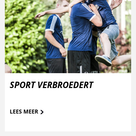
SPORT VERBROEDERT
LEES MEER