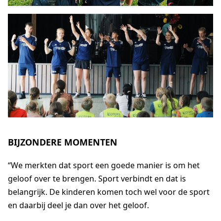
BIJZONDERE MOMENTEN
“We merkten dat sport een goede manier is om het
geloof over te brengen. Sport verbindt en dat is
belangrijk. De kinderen komen toch wel voor de sport
en daarbij deel je dan over het geloof.