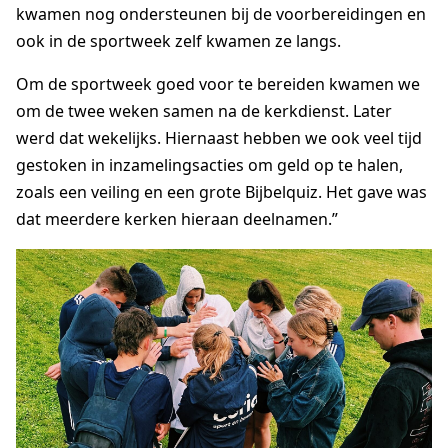
kwamen nog ondersteunen bij de voorbereidingen en
ook in de sportweek zelf kwamen ze langs.
Om de sportweek goed voor te bereiden kwamen we
om de twee weken samen na de kerkdienst. Later
werd dat wekelijks. Hiernaast hebben we ook veel tijd
gestoken in inzamelingsacties om geld op te halen,
zoals een veiling en een grote Bijbelquiz. Het gave was
dat meerdere kerken hieraan deelnamen.”