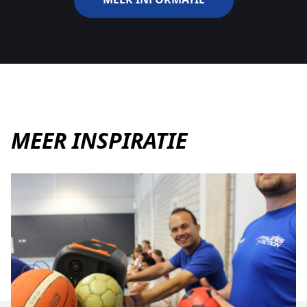
MEER INSPIRATIE