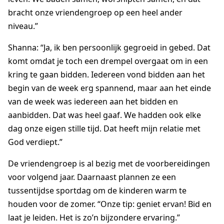
bracht onze vriendengroep op een heel ander
niveau.”
Shanna: “Ja, ik ben persoonlijk gegroeid in gebed. Dat
komt omdat je toch een drempel overgaat om in een
kring te gaan bidden. Iedereen vond bidden aan het
begin van de week erg spannend, maar aan het einde
van de week was iedereen aan het bidden en
aanbidden. Dat was heel gaaf. We hadden ook elke
dag onze eigen stille tijd. Dat heeft mijn relatie met
God verdiept.”
De vriendengroep is al bezig met de voorbereidingen
voor volgend jaar. Daarnaast plannen ze een
tussentijdse sportdag om de kinderen warm te
houden voor de zomer. “Onze tip: geniet ervan! Bid en
laat je leiden. Het is zo’n bijzondere ervaring.”