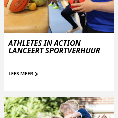
ATHLETES IN ACTION
LANCEERT SPORTVERHUUR
LEES MEER