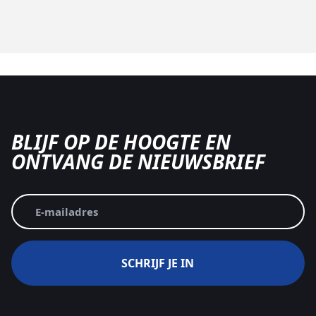
BLIJF OP DE HOOGTE EN
ONTVANG DE NIEUWSBRIEF
E-
mailadres
(Vereist)