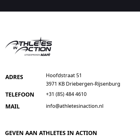
Hoofdstraat 51
ADRES
3971 KB Driebergen-Rijsenburg
TELEFOON
+31 (85) 484 4610
MAIL
info@athletesinaction.nl
GEVEN AAN ATHLETES IN ACTION