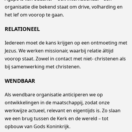
organisatie die bekend staat om drive, volharding en
het lef om voorop te gaan.
RELATIONEEL
Iedereen moet de kans krijgen op een ontmoeting met
Jezus. We werken missionair, waarbij relatie áltijd
voorop staat. Zowel in contact met niet- christenen als
bij samenwerking met christenen.
WENDBAAR
Als wendbare organisatie anticiperen we op
ontwikkelingen in de maatschappij, zodat onze
werkwijze actueel, relevant en eigentijds is. Zo slaan
we een brug tussen de Kerk en de wereld – tot
opbouw van Gods Koninkrijk.