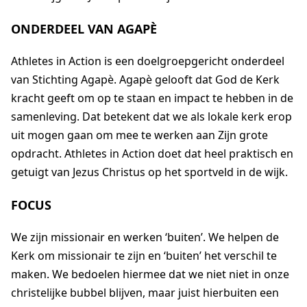
ONDERDEEL VAN AGAPÈ
Athletes in Action is een doelgroepgericht onderdeel
van Stichting Agapè. Agapè gelooft dat God de Kerk
kracht geeft om op te staan en impact te hebben in de
samenleving. Dat betekent dat we als lokale kerk erop
uit mogen gaan om mee te werken aan Zijn grote
opdracht. Athletes in Action doet dat heel praktisch en
getuigt van Jezus Christus op het sportveld in de wijk.
FOCUS
We zijn missionair en werken ‘buiten’. We helpen de
Kerk om missionair te zijn en ‘buiten’ het verschil te
maken. We bedoelen hiermee dat we niet niet in onze
christelijke bubbel blijven, maar juist hierbuiten een