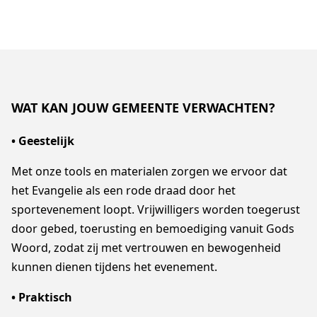
WAT KAN JOUW GEMEENTE VERWACHTEN?
• Geestelijk
Met onze tools en materialen zorgen we ervoor dat
het Evangelie als een rode draad door het
sportevenement loopt. Vrijwilligers worden toegerust
door gebed, toerusting en bemoediging vanuit Gods
Woord, zodat zij met vertrouwen en bewogenheid
kunnen dienen tijdens het evenement.
• Praktisch