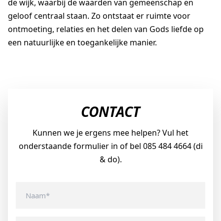
de wijk, waarbij de waarden van gemeenschap en
geloof centraal staan. Zo ontstaat er ruimte voor
ontmoeting, relaties en het delen van Gods liefde op
een natuurlijke en toegankelijke manier.
CONTACT
Kunnen we je ergens mee helpen? Vul het
onderstaande formulier in of bel 085 484 4664 (di
& do).
Naam
*