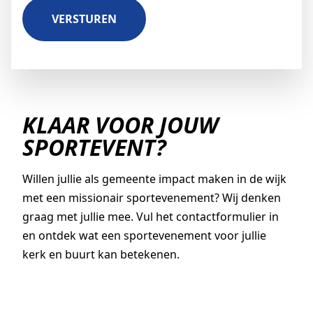
KLAAR VOOR JOUW
SPORTEVENT?
Willen jullie als gemeente impact maken in de wijk
met een missionair sportevenement? Wij denken
graag met jullie mee. Vul het contactformulier in
en ontdek wat een sportevenement voor jullie
kerk en buurt kan betekenen.