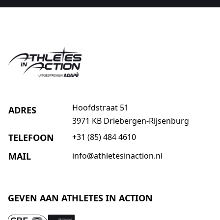
Hoofdstraat 51
ADRES
3971 KB Driebergen-Rijsenburg
TELEFOON
+31 (85) 484 4610
MAIL
info@athletesinaction.nl
GEVEN AAN ATHLETES IN ACTION