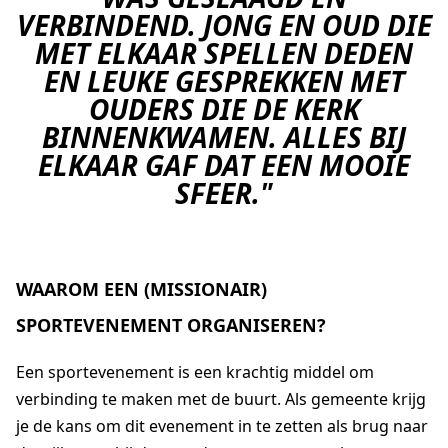
VERBINDEND. JONG EN OUD DIE
MET ELKAAR SPELLEN DEDEN
EN LEUKE GESPREKKEN MET
OUDERS DIE DE KERK
BINNENKWAMEN. ALLES BIJ
ELKAAR GAF DAT EEN MOOIE
SFEER."
WAAROM EEN (MISSIONAIR)
SPORTEVENEMENT ORGANISEREN?
Een sportevenement is een krachtig middel om
verbinding te maken met de buurt. Als gemeente krijg
je de kans om dit evenement in te zetten als brug naar