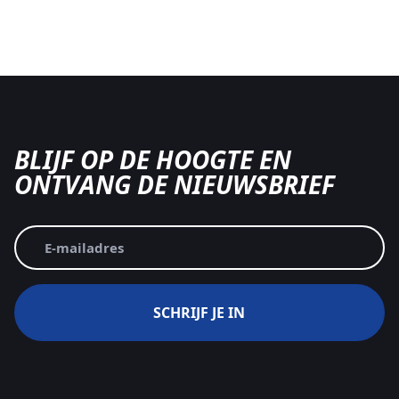
BLIJF OP DE HOOGTE EN
ONTVANG DE NIEUWSBRIEF
E-
mailadres
(Vereist)