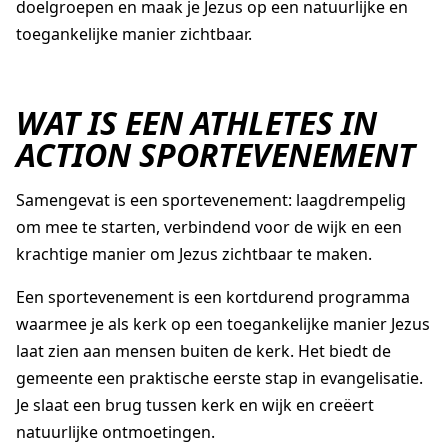
doelgroepen en maak je Jezus op een natuurlijke en
toegankelijke manier zichtbaar.
WAT IS EEN ATHLETES IN
ACTION SPORTEVENEMENT
Samengevat is een sportevenement: laagdrempelig
om mee te starten, verbindend voor de wijk en een
krachtige manier om Jezus zichtbaar te maken.
Een sportevenement is een kortdurend programma
waarmee je als kerk op een toegankelijke manier Jezus
laat zien aan mensen buiten de kerk. Het biedt de
gemeente een praktische eerste stap in evangelisatie.
Je slaat een brug tussen kerk en wijk en creëert
natuurlijke ontmoetingen.