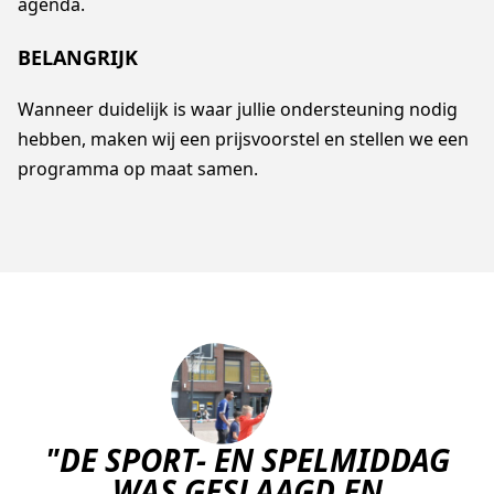
agenda.
BELANGRIJK
Wanneer duidelijk is waar jullie ondersteuning nodig
hebben, maken wij een prijsvoorstel en stellen we een
programma op maat samen.
"DE SPORT- EN SPELMIDDAG
WAS GESLAAGD EN