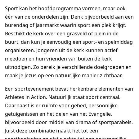
Sport kan het hoofdprogramma vormen, maar ook
één van de onderdelen zijn. Denk bijvoorbeeld aan een
burendag of jaarmarkt waarin sport een plek krijgt.
Beschikt de kerk over een grasveld of plein in de
buurt, dan kun je eenvoudig een sport- en spelmiddag
organiseren. Jongeren uit de kerk kunnen actief
meedoen en hun vrienden van buiten de kerk
uitnodigen. Zo bereik je verschillende doelgroepen en
maak je Jezus op een natuurlijke manier zichtbaar.
Een sportevenement bevat herkenbare elementen van
Athletes in Action
. Natuurlijk staat sport centraal.
Daarnaast is er ruimte voor gebed, persoonlijke
getuigenissen en het delen van het Evangelie,
bijvoorbeeld door middel van drama of sportparabels.
Juist deze combinatie maakt het tot een