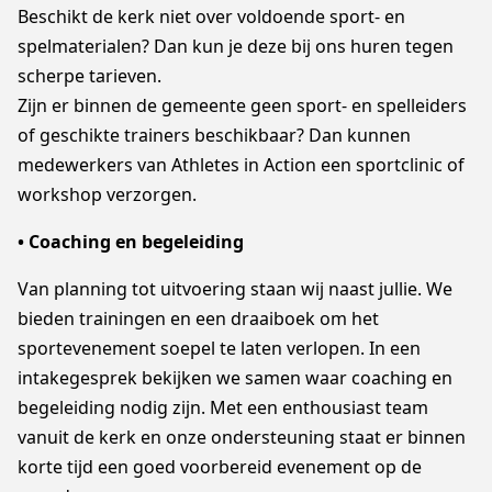
Beschikt de kerk niet over voldoende sport- en
spelmaterialen? Dan kun je deze bij ons huren tegen
scherpe tarieven.
Zijn er binnen de gemeente geen sport- en spelleiders
of geschikte trainers beschikbaar? Dan kunnen
medewerkers van Athletes in Action een sportclinic of
workshop verzorgen.
• Coaching en begeleiding
Van planning tot uitvoering staan wij naast jullie. We
bieden trainingen en een draaiboek om het
sportevenement soepel te laten verlopen. In een
intakegesprek bekijken we samen waar coaching en
begeleiding nodig zijn. Met een enthousiast team
vanuit de kerk en onze ondersteuning staat er binnen
korte tijd een goed voorbereid evenement op de