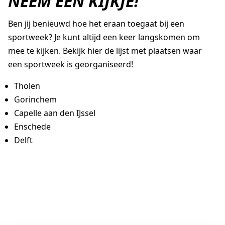
NEEM EEN KIJKJE!
Ben jij benieuwd hoe het eraan toegaat bij een
sportweek? Je kunt altijd een keer langskomen om
mee te kijken. Bekijk hier de lijst met plaatsen waar
een sportweek is georganiseerd!
Tholen
Gorinchem
Capelle aan den IJssel
Enschede
Delft