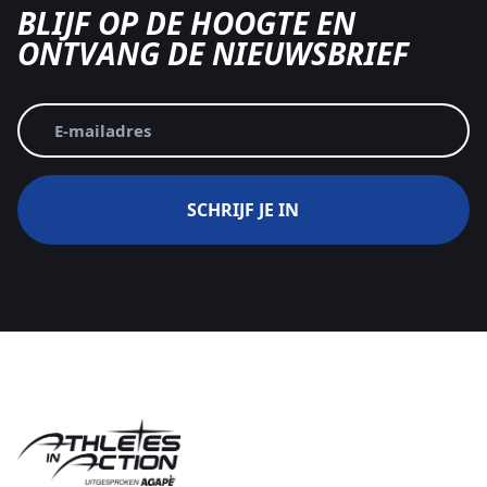
BLIJF OP DE HOOGTE EN
ONTVANG DE NIEUWSBRIEF
E-
mailadres
(Vereist)