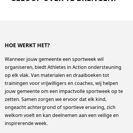
HOE WERKT HET?
Wanneer jouw gemeente een sportweek wil
organiseren, biedt Athletes in Action ondersteuning
op elk vlak. Van materialen en draaiboeken tot
trainingen voor vrijwilligers en coaches, wij helpen
jouw gemeente om een impactvolle sportweek op te
zetten. Samen zorgen we ervoor dat elk kind,
ongeacht achtergrond of sportieve ervaring, zich
welkom voelt en kan deelnemen aan een veilige en
inspirerende week.