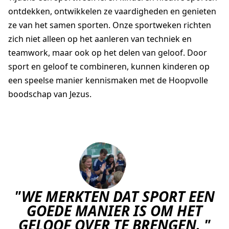
ontdekken, ontwikkelen ze vaardigheden en genieten
ze van het samen sporten. Onze sportweken richten
zich niet alleen op het aanleren van techniek en
teamwork, maar ook op het delen van geloof. Door
sport en geloof te combineren, kunnen kinderen op
een speelse manier kennismaken met de Hoopvolle
boodschap van Jezus.
"WE MERKTEN DAT SPORT EEN
GOEDE MANIER IS OM HET
GELOOF OVER TE BRENGEN. "