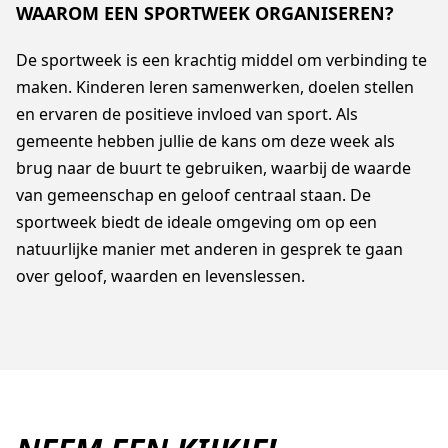
WAAROM EEN SPORTWEEK ORGANISEREN?
De sportweek is een krachtig middel om verbinding te
maken. Kinderen leren samenwerken, doelen stellen
en ervaren de positieve invloed van sport. Als
gemeente hebben jullie de kans om deze week als
brug naar de buurt te gebruiken, waarbij de waarde
van gemeenschap en geloof centraal staan. De
sportweek biedt de ideale omgeving om op een
natuurlijke manier met anderen in gesprek te gaan
over geloof, waarden en levenslessen.