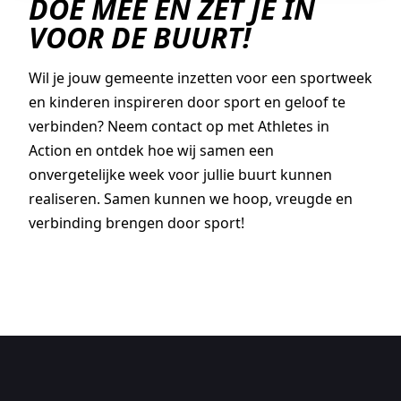
DOE MEE EN ZET JE IN
VOOR DE BUURT!
Wil je jouw gemeente inzetten voor een sportweek
en kinderen inspireren door sport en geloof te
verbinden? Neem contact op met Athletes in
Action en ontdek hoe wij samen een
onvergetelijke week voor jullie buurt kunnen
realiseren. Samen kunnen we hoop, vreugde en
verbinding brengen door sport!