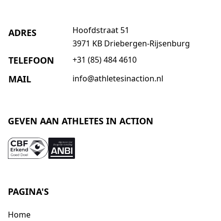
Hoofdstraat 51
ADRES
3971 KB Driebergen-Rijsenburg
TELEFOON
+31 (85) 484 4610
MAIL
info@athletesinaction.nl
GEVEN AAN ATHLETES IN ACTION
PAGINA'S
Home