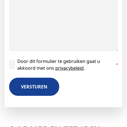
Instemming
Door dit formulier te gebruiken gaat u
*
akkoord met ons
privacybeleid
.
*