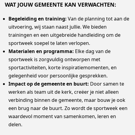
WAT JOUW GEMEENTE KAN VERWACHTEN:
Begeleiding en training:
Van de planning tot aan de
uitvoering, wij staan naast jullie. We bieden
trainingen en een uitgebreide handleiding om de
sportweek soepel te laten verlopen.
Materialen en programma:
Elke dag van de
sportweek is zorgvuldig ontworpen met
sportactiviteiten, korte inspiratiemomenten, en
gelegenheid voor persoonlijke gesprekken.
Impact op de gemeente en buurt:
Door samen te
werken als team uit de kerk, creëer je niet alleen
verbinding binnen de gemeente, maar bouw je ook
een brug naar de buurt. Zo wordt de sportweek een
waardevol moment van samenkomen, leren en
delen.