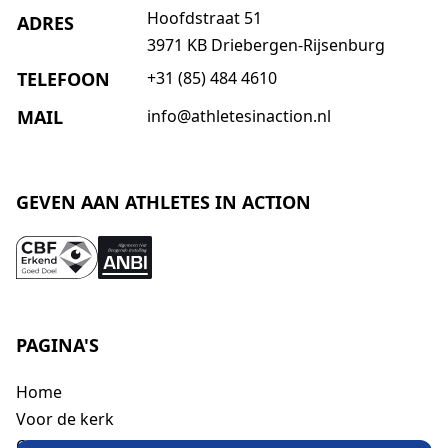
Hoofdstraat 51
ADRES
3971 KB Driebergen-Rijsenburg
TELEFOON
+31 (85) 484 4610
MAIL
info@athletesinaction.nl
GEVEN AAN ATHLETES IN ACTION
PAGINA'S
Home
Voor de kerk
Over ons