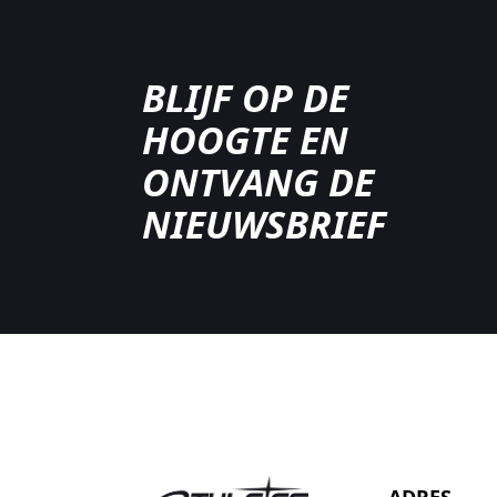
BLIJF OP DE
HOOGTE EN
ONTVANG DE
NIEUWSBRIEF