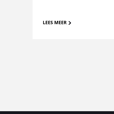
LEES MEER