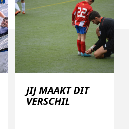
JIJ MAAKT DIT
VERSCHIL