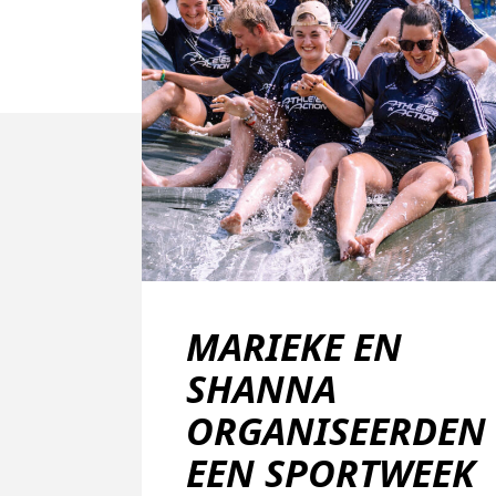
MARIEKE EN
SHANNA
ORGANISEERDEN
EEN SPORTWEEK