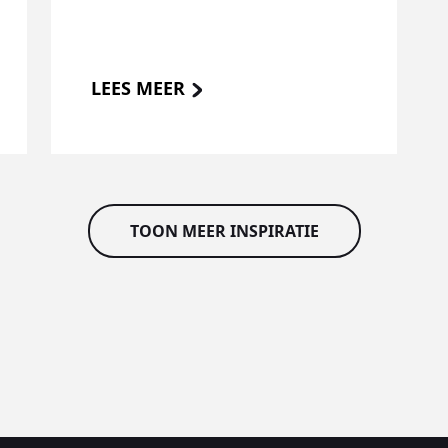
LEES MEER
TOON MEER INSPIRATIE